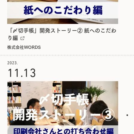
「〆切手帳」開発ストーリー② 紙へのこだわ
り編
株式会社WORDS
2023.
11.
13