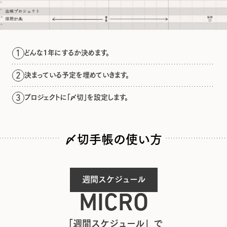
どんな1年にするか決めます。
1
決まっている予定を埋めていきます。
2
プロジェクトに「〆切」を設定します。
3
〆切手帳の使い方
週間スケジュール
MICRO
「週間スケジュール」で