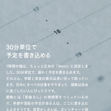
30分単位で
予定を書き込める
1時間の幅は、ちょっと広めの「9mm」に設定しま
した。30分単位で、細かく予定を書き込めます。
そのぶん、早朝と深夜の表示は思い切って削ってい
ます。日中にすべての仕事をやりきって、朝晩は自由
に過ごしたい人にぴったりです。
朝晩には「罫線なし」の時間帯をつくっているの
で、早朝や深夜の予定がある人は、ここに書き込む
とよさそうです。夜更かしさんは、ガントチャート部