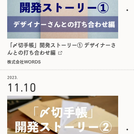
「〆切手帳」開発ストーリー① デザイナーさ
んとの打ち合わせ編
株式会社WORDS
2023.
11.
10