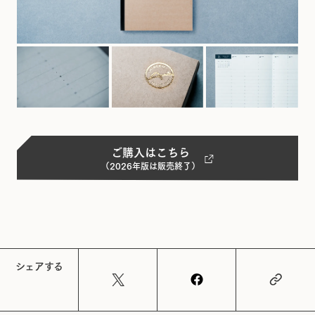
ご購入はこちら
（2026年版は販売終了）
シェアする