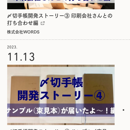
〆切手帳開発ストーリー③ 印刷会社さんとの
打ち合わせ編
株式会社WORDS
2023.
11.
13