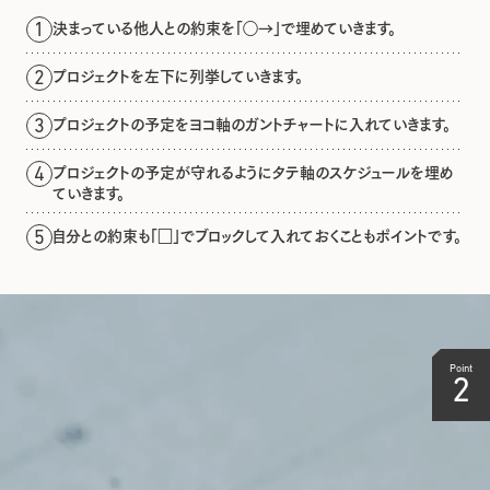
決まっている他人との約束を「◯→」で埋めていきます。
1
プロジェクトを左下に列挙していきます。
2
プロジェクトの予定をヨコ軸のガントチャートに入れていきます。
3
プロジェクトの予定が守れるようにタテ軸のスケジュールを埋め
4
ていきます。
自分との約束も「□」でブロックして入れておくこともポイントです。
5
Point
2