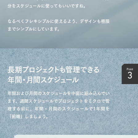
分をスケジュールに使ってもいいですね。
なるべくフレキシブルに使えるよう、デザインも極限
までシンプルにしています。
長期プロジェクトも管理できる
Point
3
年間・月間スケジュール
年間および月間のスケジュールを中面に組み込んでい
ます。週間スケジュールでプロジェクトをミクロで管
理する前に、年間・月間のスケジュールで1年間を
「俯瞰」しましょう。