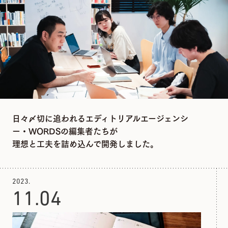
日々〆切に追われるエディトリアルエージェンシ
ー・WORDSの編集者たちが
理想と工夫を詰め込んで開発しました。
2023.
11.
04