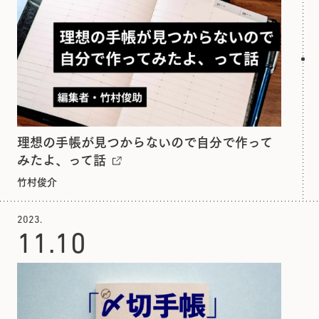
理想の手帳が見つからないので自分で作って
みたよ、って話
竹村俊介
2023.
11.
10