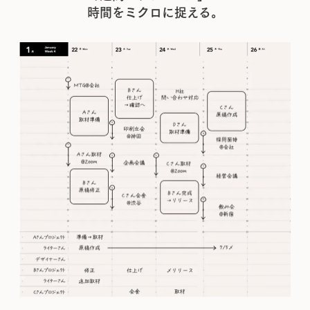
時間をミクロに捉える。