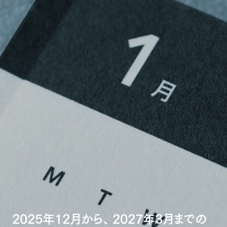
2025年12月から、 2027年3月までの