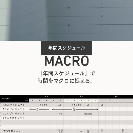
年間スケジュール
MACRO
「年間スケジュール」で
時間をマクロに捉える。